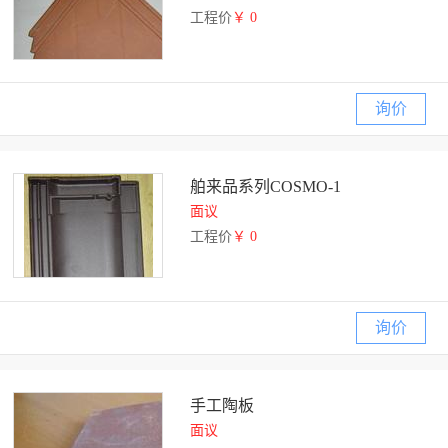
工程价
￥ 0
询价
舶来品系列COSMO-1
面议
工程价
￥ 0
询价
手工陶板
面议