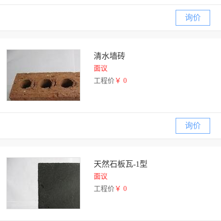
询价
清水墙砖
面议
工程价
￥ 0
询价
天然石板瓦-1型
面议
工程价
￥ 0